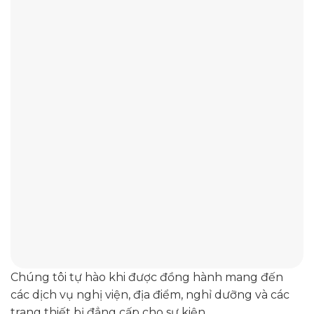
Chúng tôi tự hào khi được đồng hành mang đến
các dịch vụ nghị viện, địa điểm, nghỉ dưỡng và các
trang thiết bị đẳng cấp cho sự kiện.