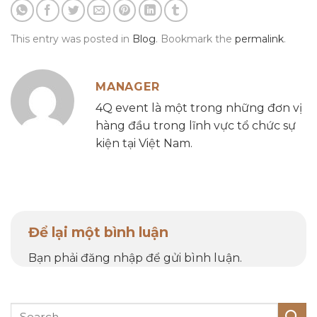
This entry was posted in
Blog
. Bookmark the
permalink
.
MANAGER
4Q event là một trong những đơn vị
hàng đầu trong lĩnh vực tổ chức sự
kiện tại Việt Nam.
Để lại một bình luận
Bạn phải
đăng nhập
để gửi bình luận.