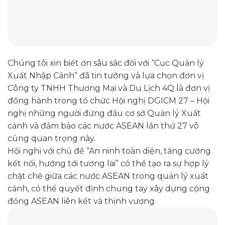
Chúng tôi xin biết ơn sâu sắc đối với “Cục Quản lý
Xuất Nhập Cảnh” đã tin tưởng và lựa chọn đơn vị
Công ty TNHH Thương Mại và Du Lịch 4Q là đơn vị
đồng hành trong tổ chức Hội nghị DGICM 27 – Hội
nghị những người đứng đầu cơ sở Quản lý Xuất
cảnh và đảm bảo các nước ASEAN lần thứ 27 vô
cùng quan trọng này.
Hội nghị với chủ đề “An ninh toàn diện, tăng cường
kết nối, hướng tới tương lai” có thể tạo ra sự hợp lý
chặt chẽ giữa các nước ASEAN trong quản lý xuất
cảnh, có thể quyết định chung tay xây dựng cộng
đồng ASEAN liên kết và thịnh vượng.