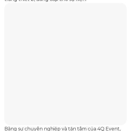
Bằng sự chuyên nghiệp và tận tâm của 4Q Event,