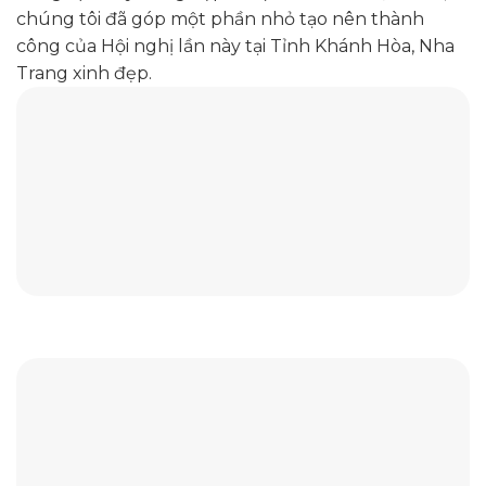
chúng tôi đã góp một phần nhỏ tạo nên thành
công của Hội nghị lần này tại Tỉnh Khánh Hòa, Nha
Trang xinh đẹp.