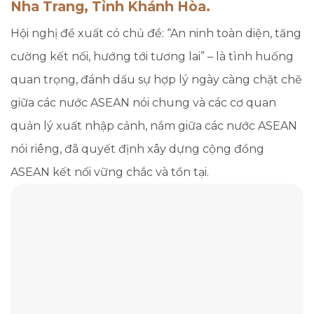
Nha Trang, Tỉnh Khánh Hòa.
Hội nghị đề xuất có chủ đề: “An ninh toàn diện, tăng
cường kết nối, hướng tới tương lai” – là tình huống
quan trọng, đánh dấu sự hợp lý ngày càng chặt chẽ
giữa các nước ASEAN nói chung và các cơ quan
quản lý xuất nhập cảnh, nắm giữa các nước ASEAN
nói riêng, đã quyết định xây dựng cộng đồng
ASEAN kết nối vững chắc và tồn tại.