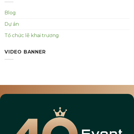
Blog
Dự án
Tổ chức lễ khai trương
VIDEO BANNER