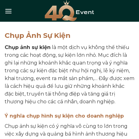
Skip
to
content
Chụp Ảnh Sự Kiện
Chụp ảnh sự kiện
là một dịch vụ không thể thiếu
trong các hoạt động, sự kiện lớn nhỏ. Mục đích là
ghi lại những khoảnh khắc quan trọng và ý nghĩa
trong các sự kiện đặc biệt như hội nghị, lễ kỷ niệm,
khai trương, event ra mắt sản phẩm,… Đây được xem
là cách hiệu quả để lưu giữ những khoảnh khắc
đặc biệt, truyền tải thông điệp và tăng giá trị
thương hiệu cho các cá nhân, doanh nghiệp.
Ý nghĩa chụp hình sự kiện cho doanh nghiệp
Chụp ảnh sự kiện có ý nghĩa vô cùng to lớn trong
việc xây dựng và quảng bá hình ảnh thương hiệu