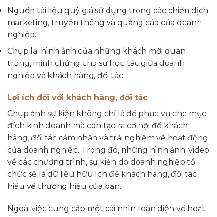
Nguồn tài liệu quý giá sử dụng trong các chiến dịch
marketing, truyền thông và quảng cáo của doanh
nghiệp.
Chụp lại hình ảnh của những khách mời quan
trọng, minh chứng cho sự hợp tác giữa doanh
nghiệp và khách hàng, đối tác.
Lợi ích đối với khách hàng, đối tác
Chụp ảnh sự kiện không chỉ là để phục vụ cho mục
đích kinh doanh mà còn tạo ra cơ hội để khách
hàng, đối tác cảm nhận và trải nghiệm về hoạt động
của doanh nghiệp. Trong đó, những hình ảnh, video
về các chương trình, sự kiện do doanh nghiệp tổ
chức sẽ là dữ liệu hữu ích để khách hàng, đối tác
hiểu về thương hiệu của bạn.
Ngoài việc cung cấp một cái nhìn toàn diện về hoạt