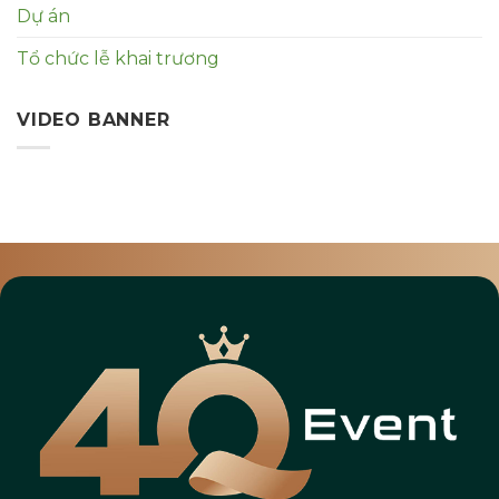
Dự án
Tổ chức lễ khai trương
VIDEO BANNER