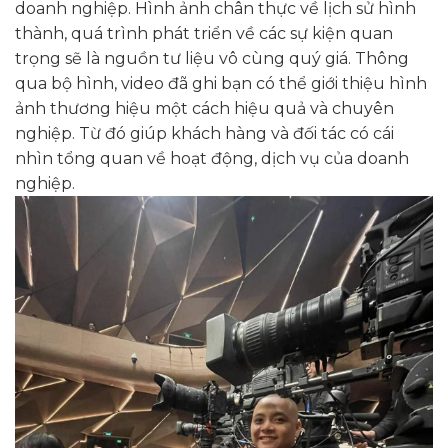
doanh nghiệp. Hình ảnh chân thực về lịch sử hình
thành, quá trình phát triển về các sự kiện quan
trọng sẽ là nguồn tư liệu vô cùng quý giá. Thông
qua bộ hình, video đã ghi bạn có thể giới thiệu hình
ảnh thương hiệu một cách hiệu quả và chuyên
nghiệp. Từ đó giúp khách hàng và đối tác có cái
nhìn tổng quan về hoạt động, dịch vụ của doanh
nghiệp.