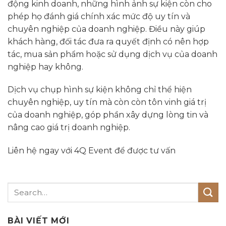
động kinh doanh, những hình ảnh sự kiện còn cho
phép họ đánh giá chính xác mức độ uy tín và
chuyên nghiệp của doanh nghiệp. Điều này giúp
khách hàng, đối tác đưa ra quyết định có nên hợp
tác, mua sản phẩm hoặc sử dụng dịch vụ của doanh
nghiệp hay không.
Dịch vụ chụp hình sự kiện không chỉ thể hiện
chuyên nghiệp, uy tín mà còn còn tôn vinh giá trị
của doanh nghiệp, góp phần xây dựng lòng tin và
nâng cao giá trị doanh nghiệp
.
Liên hệ ngay với
4Q Event
để được tư vấn
BÀI VIẾT MỚI