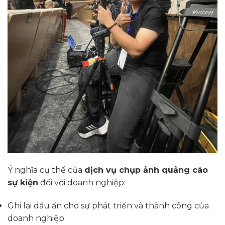
Ý nghĩa cụ thể của
dịch vụ chụp ảnh quảng cáo
sự kiện
đối với doanh nghiệp:
Ghi lại dấu ấn cho sự phát triển và thành công của
doanh nghiệp.