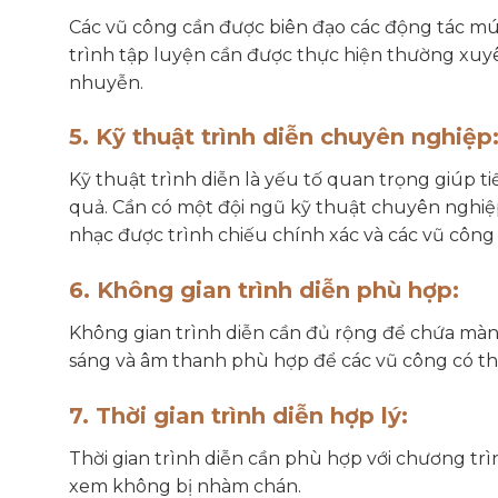
Các vũ công cần được biên đạo các động tác m
trình tập luyện cần được thực hiện thường xuy
nhuyễn.
5. Kỹ thuật trình diễn chuyên nghiệp
Kỹ thuật trình diễn là yếu tố quan trọng giúp t
quả. Cần có một đội ngũ kỹ thuật chuyên nghi
nhạc được trình chiếu chính xác và các vũ công 
6. Không gian trình diễn phù hợp:
Không gian trình diễn cần đủ rộng để chứa màn 
sáng và âm thanh phù hợp để các vũ công có thể
7. Thời gian trình diễn hợp lý:
Thời gian trình diễn cần phù hợp với chương tr
xem không bị nhàm chán.