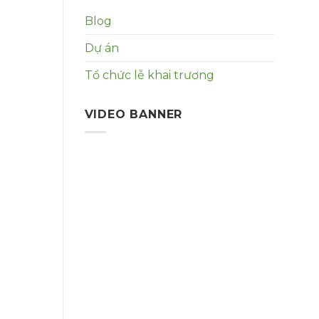
Blog
Dự án
Tổ chức lễ khai trương
VIDEO BANNER